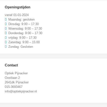
Openingstijden
vanaf 01-01-2024
Maandag: gesloten
Dinsdag: 9:00 – 17:30
Woensdag: 9:00 – 17:30
Donderdag: 9:00 – 17:30
vrijdag: 9:00 – 17:30
Zaterdag: 9:00 – 15:00
Zondag: Gesloten
Contact
Optiek Pijnacker
Oostlaan 2
2641dk Pijnacker
015-3693467
info@optiekpijnacker.nl